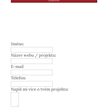
Jméno:
Název webu / projektu:
E-mail
Telefon:
Napiš mi více o tvém projektu: