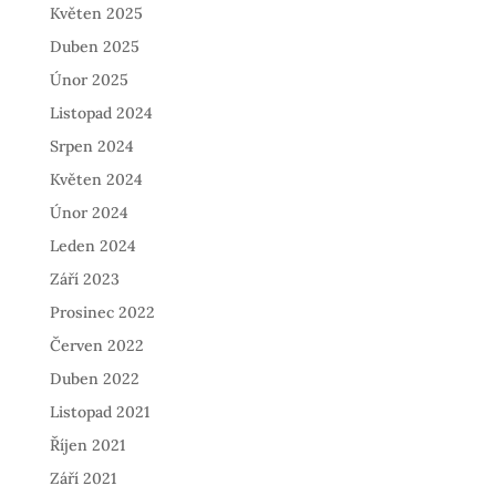
Květen 2025
Duben 2025
Únor 2025
Listopad 2024
Srpen 2024
Květen 2024
Únor 2024
Leden 2024
Září 2023
Prosinec 2022
Červen 2022
Duben 2022
Listopad 2021
Říjen 2021
Září 2021