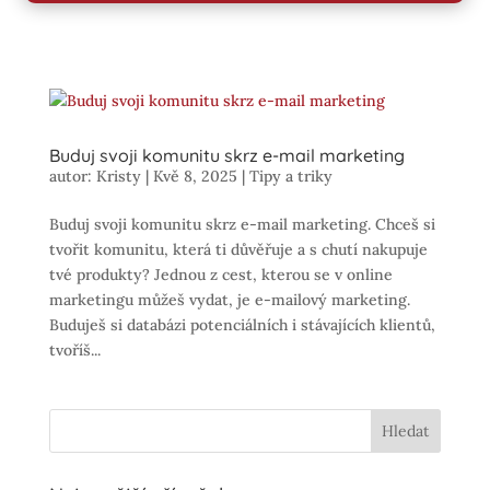
Buduj svoji komunitu skrz e-mail marketing
autor:
Kristy
|
Kvě 8, 2025
|
Tipy a triky
Buduj svoji komunitu skrz e-mail marketing. Chceš si
tvořit komunitu, která ti důvěřuje a s chutí nakupuje
tvé produkty? Jednou z cest, kterou se v online
marketingu můžeš vydat, je e-mailový marketing.
Buduješ si databázi potenciálních i stávajících klientů,
tvoříš...