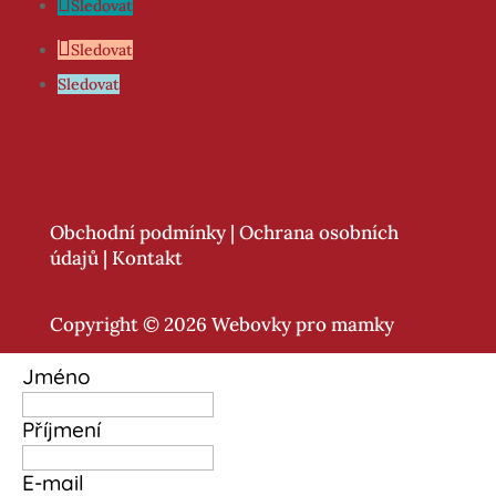
Sledovat
Sledovat
Sledovat
Obchodní podmínky
|
Ochrana osobních
údajů
|
Kontakt
Copyright © 2026 Webovky pro mamky
Jméno
Příjmení
E-mail