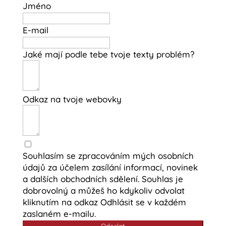
Jméno
E-mail
Jaké mají podle tebe tvoje texty problém?
Odkaz na tvoje webovky
Souhlasím se zpracováním mých osobních
údajů za účelem zasílání informací, novinek
a dalších obchodních sdělení. Souhlas je
dobrovolný a můžeš ho kdykoliv odvolat
kliknutím na odkaz Odhlásit se v každém
zaslaném e-mailu.
Odeslat