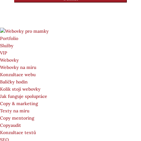
Portfolio
Služby
VIP
Webovky
Webovky na míru
Konzultace webu
Balíčky hodin
Kolik stojí webovky
Jak funguje spolupráce
Copy & marketing
Texty na míru
Copy mentoring
Copyaudit
Konzultace textů
SEO