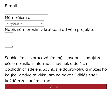
E-mail
Mám zájem o:
Napiš nám prosím v krátkosti o Tvém projektu.
Souhlasím se zpracováním mých osobních údajů za
účelem zasílání informací, novinek a dalších
obchodních sdělení. Souhlas je dobrovolný a můžeš ho
kdykoliv odvolat kliknutím na odkaz Odhlásit se v
každém zaslaném e-mailu.
Odeslat