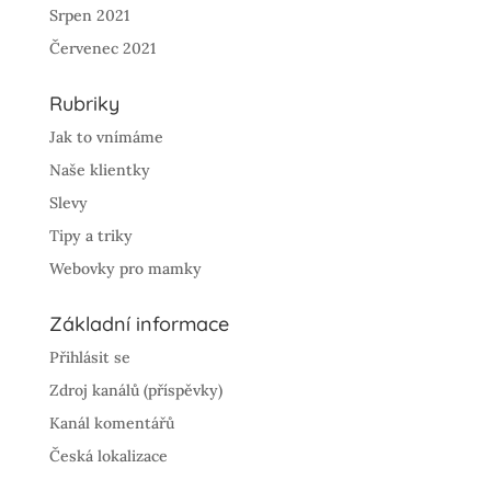
Srpen 2021
Červenec 2021
Rubriky
Jak to vnímáme
Naše klientky
Slevy
Tipy a triky
Webovky pro mamky
Základní informace
Přihlásit se
Zdroj kanálů (příspěvky)
Kanál komentářů
Česká lokalizace