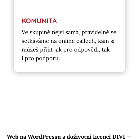
KOMUNITA
Ve skupině nejsi sama, pravidelně se
setkáváme na online callech, kam si
můžeš přijít jak pro odpovědi, tak
i pro podporu.
Web na WordPressu s doživotní licencí DIVI
—