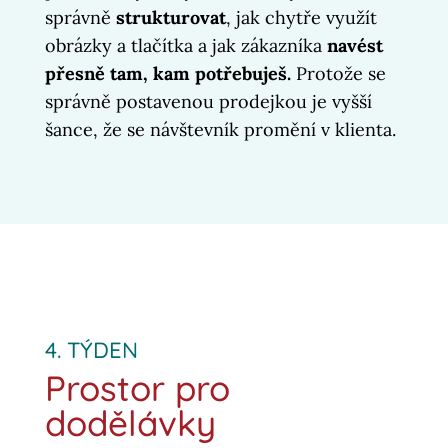
správně
strukturovat
, jak chytře využít
obrázky a tlačítka a jak zákazníka
navést
přesně tam, kam potřebuješ.
Protože se
správně postavenou prodejkou je vyšší
šance, že se návštevník promění v klienta.
4. TÝDEN
Prostor pro
dodělávky