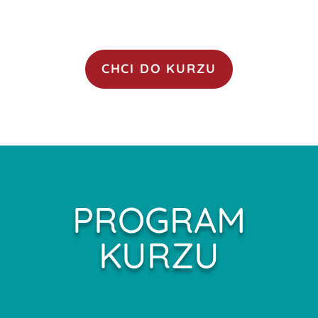
CHCI DO KURZU
PROGRAM
KURZU