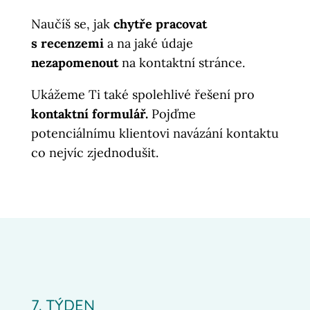
Naučíš se, jak
chytře pracovat
s recenzemi
a na jaké údaje
nezapomenout
na kontaktní stránce.
Ukážeme Ti také spolehlivé řešení pro
kontaktní formulář.
Pojďme
potenciálnímu klientovi navázání kontaktu
co nejvíc zjednodušit.
7. TÝDEN