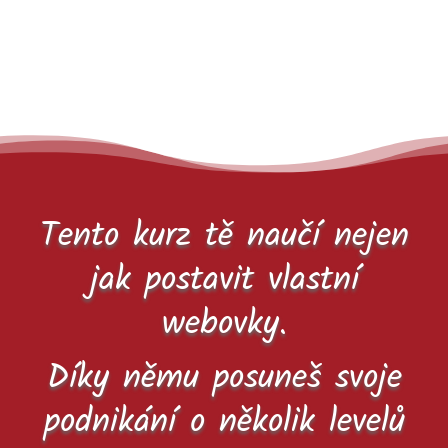
Tento kurz tě naučí nejen
jak postavit vlastní
webovky.
Díky němu posuneš svoje
podnikání o několik levelů