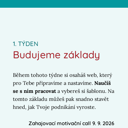
1. TÝDEN
Budujeme základy
Během tohoto týdne si osaháš web, který
pro Tebe připravíme a nastavíme.
Naučíš
se s ním pracovat
a vybereš si šablonu. Na
tomto základu můžeš pak snadno stavět
hned, jak Tvoje podnikání vyroste.
Zahajovací motivační call 9. 9. 2026