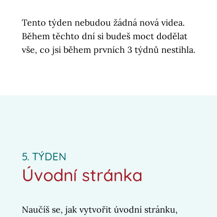
Tento týden nebudou žádná nová videa.
Během těchto dní si budeš moct dodělat
vše, co jsi během prvních 3 týdnů nestihla.
5. TÝDEN
Úvodní stránka
Naučíš se, jak vytvořit úvodní stránku,