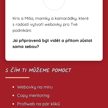
Kris a Míša, mamky a kamarádky, které
s radostí vytvoří webovky pro Tvé
podnikání.
Jsi připravená být vidět a přitom zůstat
sama sebou?
S ČÍM TI MŮŽEME POMOCT
Webovky na míru
Copy mentoring
Profiweb na pár kliků