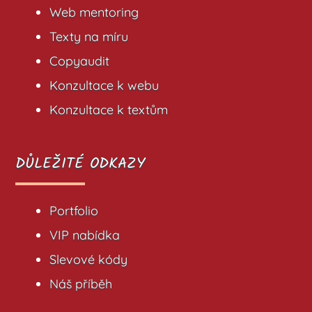
Web mentoring
Texty na míru
Copyaudit
Konzultace k webu
Konzultace k textům
DŮLEŽITÉ ODKAZY
Portfolio
VIP nabídka
Slevové kódy
Náš příběh