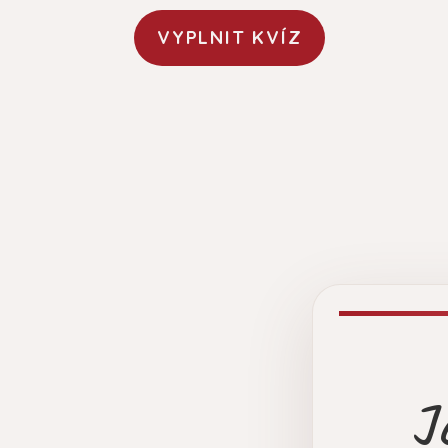
VYPLNIT KVÍZ
J