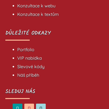
Konzultace k webu
Konzultace k textům
DŮLEŽITÉ ODKAZY
Portfolio
VIP nabídka
Slevové kódy
Náš příběh
SLEDUJ NÁS