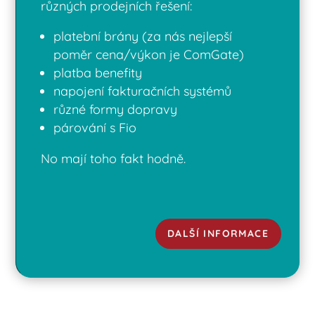
různých prodejních řešení:
platební brány (za nás nejlepší
poměr cena/výkon je ComGate)
platba benefity
napojení fakturačních systémů
různé formy dopravy
párování s Fio
No mají toho fakt hodně.
DALŠÍ INFORMACE