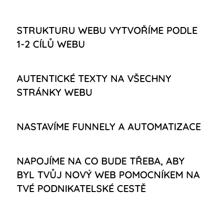
STRUKTURU WEBU VYTVOŘÍME PODLE
1-2 CÍLŮ WEBU
AUTENTICKÉ TEXTY NA VŠECHNY
STRÁNKY WEBU
NASTAVÍME FUNNELY A AUTOMATIZACE
NAPOJÍME NA CO BUDE TŘEBA, ABY
BYL TVŮJ NOVÝ WEB POMOCNÍKEM NA
TVÉ PODNIKATELSKÉ CESTĚ