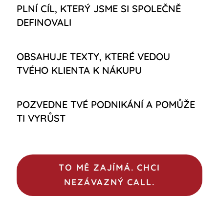
PLNÍ CÍL, KTERÝ JSME SI SPOLEČNĚ
DEFINOVALI
OBSAHUJE TEXTY, KTERÉ VEDOU
TVÉHO KLIENTA K NÁKUPU
POZVEDNE TVÉ PODNIKÁNÍ A POMŮŽE
TI VYRŮST
TO MĚ ZAJÍMÁ. CHCI
NEZÁVAZNÝ CALL.