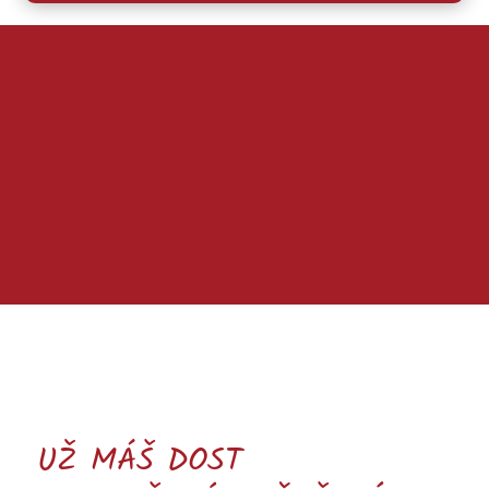
UŽ MÁŠ DOST