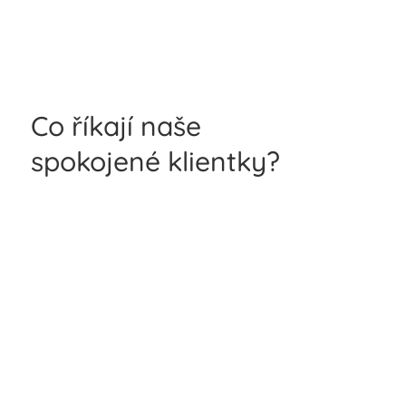
Co říkají naše
spokojené klientky?