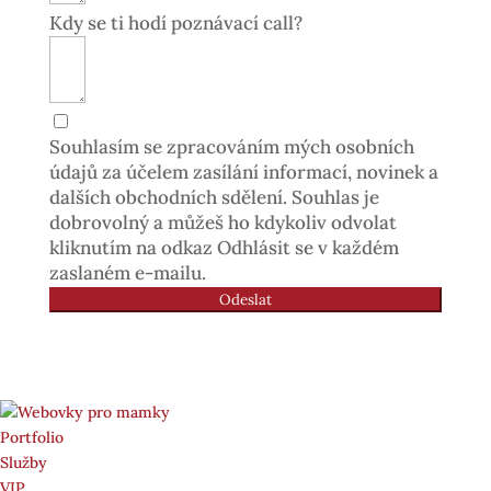
Kdy se ti hodí poznávací call?
Souhlasím se zpracováním mých osobních
údajů za účelem zasílání informací, novinek a
dalších obchodních sdělení. Souhlas je
dobrovolný a můžeš ho kdykoliv odvolat
kliknutím na odkaz Odhlásit se v každém
zaslaném e-mailu.
Odeslat
Portfolio
Služby
VIP