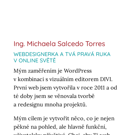
Ing. Michaela Salcedo Torres
WEBDESIGNERKA A TVÁ PRAVÁ RUKA
V ONLINE SVĚTĚ
Mým zaměřením je WordPress
v kombinaci s vizuálním editorem DIVI.
První web jsem vytvořila v roce 2011 a od
té doby jsem se věnovala tvorbě
a redesignu mnoha projektů.
Mým cílem je vytvořit něco, co je nejen
pěkné na pohled, ale hlavně funkční,