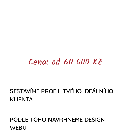
Cena: od 60 000 Kč
SESTAVÍME PROFIL TVÉHO IDEÁLNÍHO
KLIENTA
PODLE TOHO NAVRHNEME DESIGN
WEBU