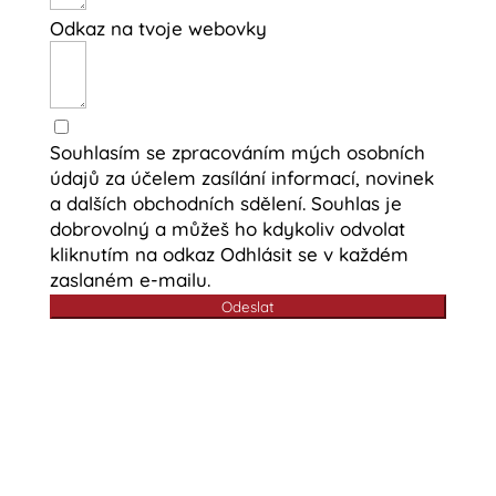
Odkaz na tvoje webovky
Souhlasím se zpracováním mých osobních
údajů za účelem zasílání informací, novinek
a dalších obchodních sdělení. Souhlas je
dobrovolný a můžeš ho kdykoliv odvolat
kliknutím na odkaz Odhlásit se v každém
zaslaném e-mailu.
Odeslat