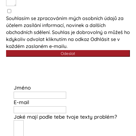
Souhlasím se zpracováním mých osobních údajů za
účelem zasílání informací, novinek a dalších
obchodních sdělení. Souhlas je dobrovolný a můžeš ho
kdykoliv odvolat kliknutím na odkaz Odhlásit se v
každém zaslaném e-mailu.
Odeslat
Jméno
E-mail
Jaké mají podle tebe tvoje texty problém?