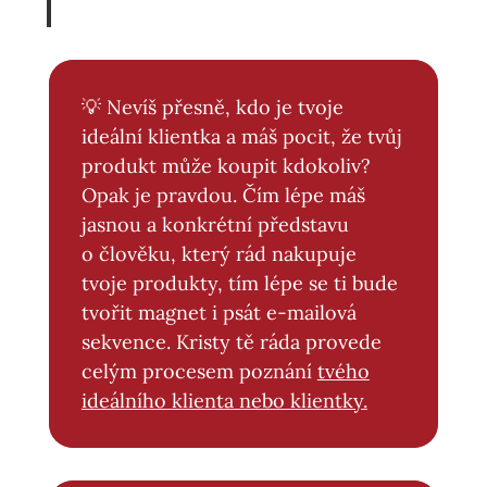
💡 Nevíš přesně, kdo je tvoje
ideální klientka a máš pocit, že tvůj
produkt může koupit kdokoliv?
Opak je pravdou. Čím lépe máš
jasnou a konkrétní představu
o člověku, který rád nakupuje
tvoje produkty, tím lépe se ti bude
tvořit magnet i psát e-mailová
sekvence. Kristy tě ráda provede
celým procesem poznání
tvého
ideálního klienta nebo klientky.