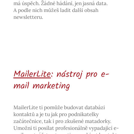
má úspěch. Žádné hádání, jen jasná data.
A podle nich můžeš ladit další obsah
newsletteru.
MailerLite
: nástroj pro e-
mail marketing
MailerLite ti pomůže budovat databázi
kontaktů a je tu jak pro podnikatelky
začátečnice, tak i pro zkušené matadorky.
Umožní ti posílat profesionálně vypadající e-