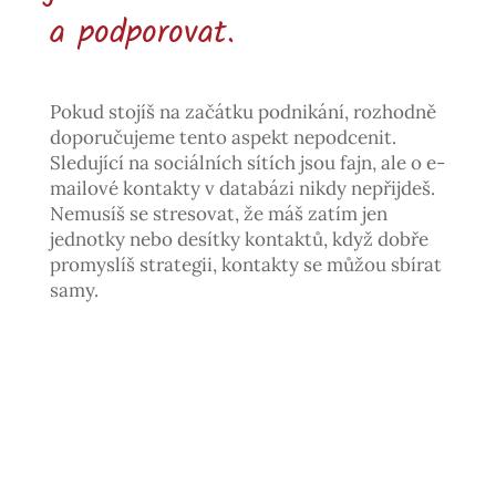
a podporovat.
Pokud stojíš na začátku podnikání, rozhodně
doporučujeme tento aspekt nepodcenit.
Sledující na sociálních sítích jsou fajn, ale o e-
mailové kontakty v databázi nikdy nepřijdeš.
Nemusíš se stresovat, že máš zatím jen
jednotky nebo desítky kontaktů, když dobře
promyslíš strategii, kontakty se můžou sbírat
samy.