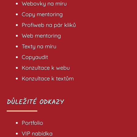
Webovky na míru
Copy mentoring
Profiweb na pár kliků
Web mentoring
Texty na míru
Copyaudit
Konzultace k webu
Konzultace k textům
DŮLEŽITÉ ODKAZY
Portfolio
VIP nabídka