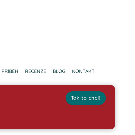
 PŘÍBĚH
RECENZE
BLOG
KONTAKT
Tak to chci!