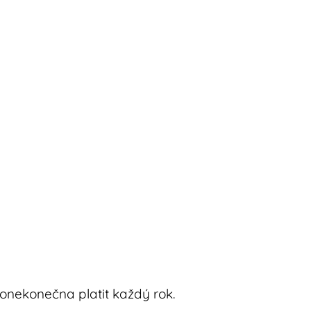
onekonečna platit každý rok.