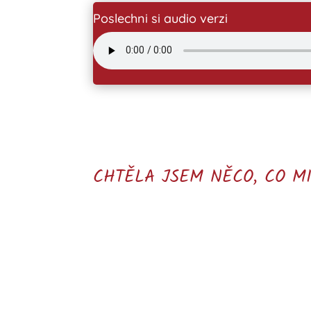
Poslechni si audio verzi
CHTĚLA JSEM NĚCO, CO MI