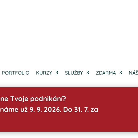
PORTFOLIO
KURZY
SLUŽBY
ZDARMA
NÁŠ
ne Tvoje podnikání?
náme už 9. 9. 2026. Do 31. 7. za