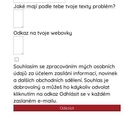
Jaké mají podle tebe tvoje texty problém?
Odkaz na tvoje webovky
Souhlasím se zpracováním mých osobních
údajů za účelem zasílání informací, novinek
a dalších obchodních sdělení. Souhlas je
dobrovolný a můžeš ho kdykoliv odvolat
kliknutím na odkaz Odhlásit se v každém
zaslaném e-mailu.
Odeslat