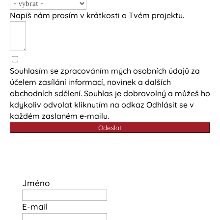
Napiš nám prosím v krátkosti o Tvém projektu.
Souhlasím se zpracováním mých osobních údajů za
účelem zasílání informací, novinek a dalších
obchodních sdělení. Souhlas je dobrovolný a můžeš ho
kdykoliv odvolat kliknutím na odkaz Odhlásit se v
každém zaslaném e-mailu.
Odeslat
Jméno
E-mail