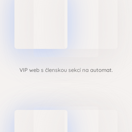
VIP web s členskou sekcí na automat.