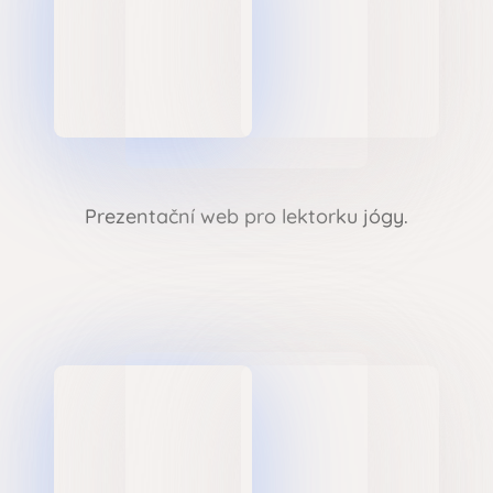
Prezentační web pro lektorku jógy.