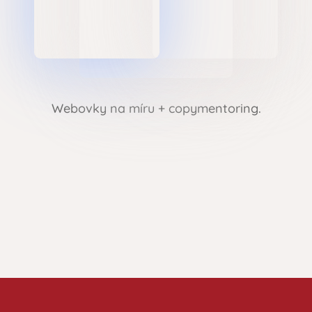
Webovky na míru + copymentoring.