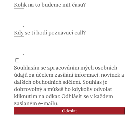
Kolik na to budeme mít času?
Kdy se ti hodí poznávací call?
Souhlasím se zpracováním mých osobních
údajů za účelem zasílání informací, novinek a
dalších obchodních sdělení. Souhlas je
dobrovolný a můžeš ho kdykoliv odvolat
kliknutím na odkaz Odhlásit se v každém
zaslaném e-mailu.
Odeslat