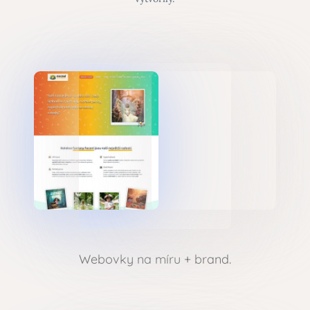
Webovky na míru + brand.