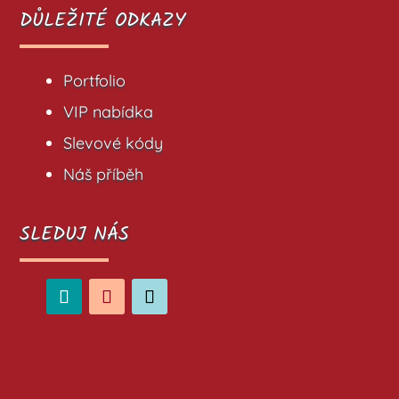
DŮLEŽITÉ ODKAZY
Portfolio
VIP nabídka
Slevové kódy
Náš příběh
SLEDUJ NÁS