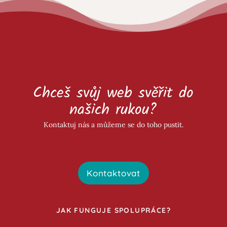
Chceš svůj web svěřit do
našich rukou?
Kontaktuj nás a můžeme se do toho pustit.
Kontaktovat
JAK FUNGUJE SPOLUPRÁCE?