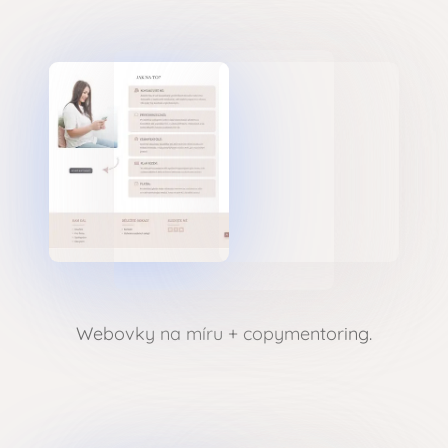
Webovky na míru + copymentoring.