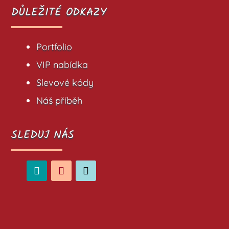
DŮLEŽITÉ ODKAZY
Portfolio
VIP nabídka
Slevové kódy
Náš příběh
SLEDUJ NÁS