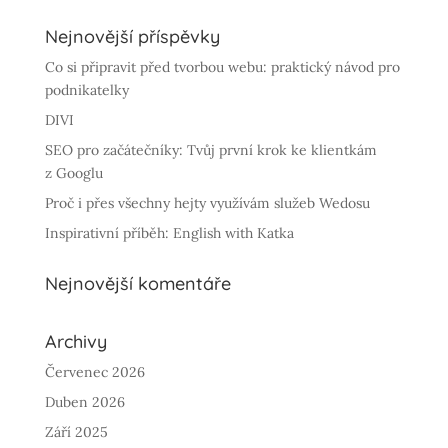
Nejnovější příspěvky
Co si připravit před tvorbou webu: praktický návod pro
podnikatelky
DIVI
SEO pro začátečníky: Tvůj první krok ke klientkám
z Googlu
Proč i přes všechny hejty využívám služeb Wedosu
Inspirativní příběh: English with Katka
Nejnovější komentáře
Archivy
Červenec 2026
Duben 2026
Září 2025