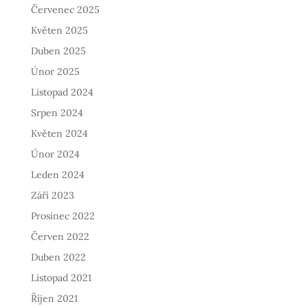
Červenec 2025
Květen 2025
Duben 2025
Únor 2025
Listopad 2024
Srpen 2024
Květen 2024
Únor 2024
Leden 2024
Září 2023
Prosinec 2022
Červen 2022
Duben 2022
Listopad 2021
Říjen 2021