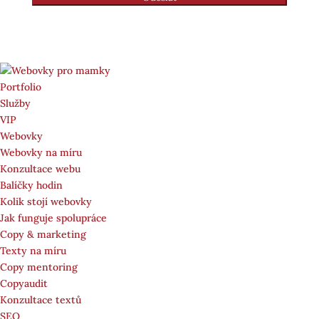
Portfolio
Služby
VIP
Webovky
Webovky na míru
Konzultace webu
Balíčky hodin
Kolik stojí webovky
Jak funguje spolupráce
Copy & marketing
Texty na míru
Copy mentoring
Copyaudit
Konzultace textů
SEO