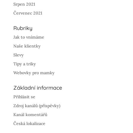
Srpen 2021
Červenec 2021
Rubriky
Jak to vnímáme
Naše klientky
Slevy
Tipy a triky
Webovky pro mamky
Základní informace
Přihlásit se
Zdroj kanálů (příspěvky)
Kanál komentářů
Česká lokalizace