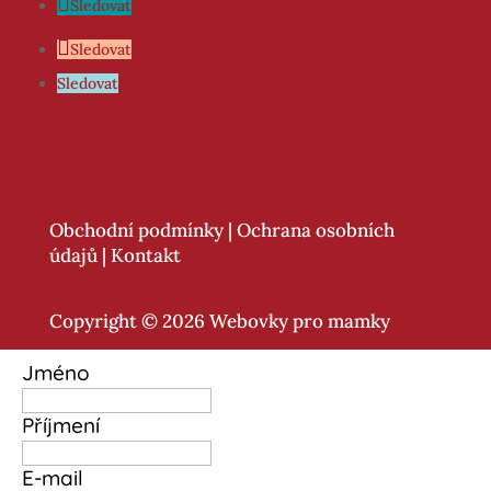
Sledovat
Sledovat
Sledovat
Obchodní podmínky
|
Ochrana osobních
údajů
|
Kontakt
Copyright © 2026 Webovky pro mamky
Jméno
Příjmení
E-mail