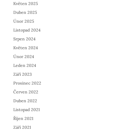
Květen 2025
Duben 2025
Únor 2025
Listopad 2024
Srpen 2024
Květen 2024
Únor 2024
Leden 2024
Září 2023
Prosinec 2022
Červen 2022
Duben 2022
Listopad 2021
Říjen 2021
Září 2021