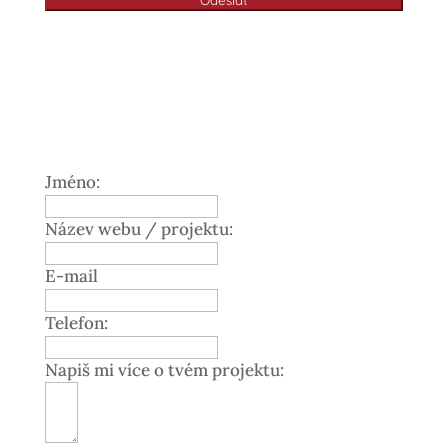
Jméno:
Název webu / projektu:
E-mail
Telefon:
Napiš mi více o tvém projektu: