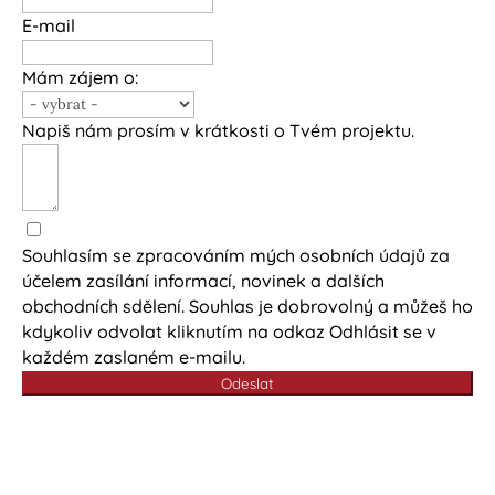
E-mail
Mám zájem o:
Napiš nám prosím v krátkosti o Tvém projektu.
Souhlasím se zpracováním mých osobních údajů za
účelem zasílání informací, novinek a dalších
obchodních sdělení. Souhlas je dobrovolný a můžeš ho
kdykoliv odvolat kliknutím na odkaz Odhlásit se v
každém zaslaném e-mailu.
Odeslat