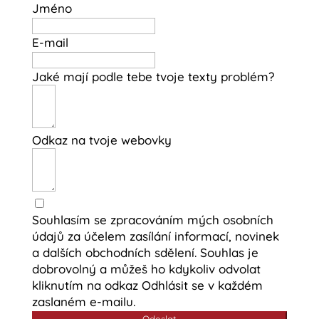
Jméno
E-mail
Jaké mají podle tebe tvoje texty problém?
Odkaz na tvoje webovky
Souhlasím se zpracováním mých osobních
údajů za účelem zasílání informací, novinek
a dalších obchodních sdělení. Souhlas je
dobrovolný a můžeš ho kdykoliv odvolat
kliknutím na odkaz Odhlásit se v každém
zaslaném e-mailu.
Odeslat