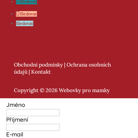
Sledovat
Sledovat
Sledovat
Obchodní podmínky
|
Ochrana osobních
údajů
|
Kontakt
Copyright © 2026 Webovky pro mamky
Jméno
Příjmení
E-mail