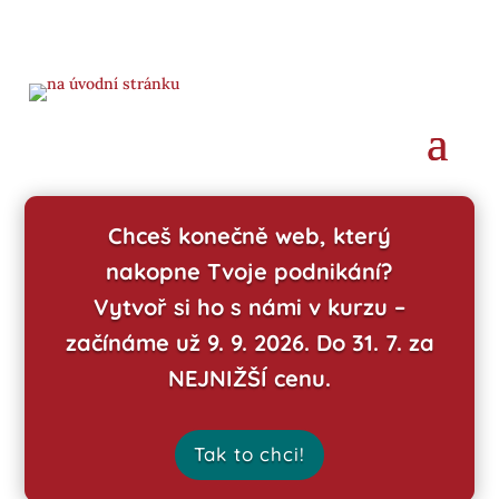
Chceš konečně web, který
nakopne Tvoje podnikání?
Vytvoř si ho s námi v kurzu –
začínáme už 9. 9. 2026. Do 31. 7. za
NEJNIŽŠÍ cenu.
Tak to chci!