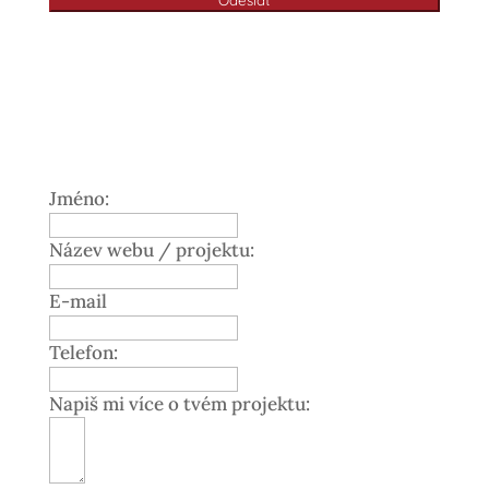
Jméno:
Název webu / projektu:
E-mail
Telefon:
Napiš mi více o tvém projektu: