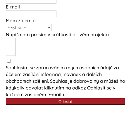
E-mail
Mám zájem o:
Napiš nám prosím v krátkosti o Tvém projektu.
Souhlasím se zpracováním mých osobních údajů za
účelem zasílání informací, novinek a dalších
obchodních sdělení. Souhlas je dobrovolný a můžeš ho
kdykoliv odvolat kliknutím na odkaz Odhlásit se v
každém zaslaném e-mailu.
Odeslat