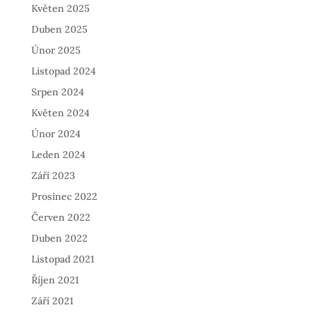
Květen 2025
Duben 2025
Únor 2025
Listopad 2024
Srpen 2024
Květen 2024
Únor 2024
Leden 2024
Září 2023
Prosinec 2022
Červen 2022
Duben 2022
Listopad 2021
Říjen 2021
Září 2021