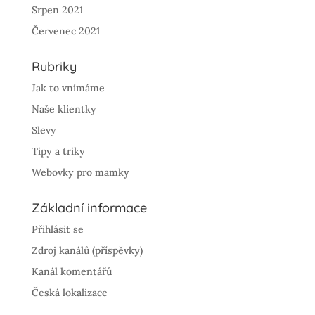
Srpen 2021
Červenec 2021
Rubriky
Jak to vnímáme
Naše klientky
Slevy
Tipy a triky
Webovky pro mamky
Základní informace
Přihlásit se
Zdroj kanálů (příspěvky)
Kanál komentářů
Česká lokalizace