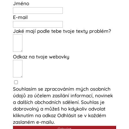
Jméno
E-mail
Jaké mají podle tebe tvoje texty problém?
Odkaz na tvoje webovky
Souhlasím se zpracováním mých osobních
údajů za účelem zasílání informací, novinek
a dalších obchodních sdělení. Souhlas je
dobrovolný a můžeš ho kdykoliv odvolat
kliknutím na odkaz Odhlásit se v každém
zaslaném e-mailu.
Odeslat