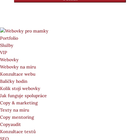
Portfolio
Služby
VIP
Webovky
Webovky na míru
Konzultace webu
Balíčky hodin
Kolik stojí webovky
Jak funguje spolupráce
Copy & marketing
Texty na míru
Copy mentoring
Copyaudit
Konzultace textů
SEO