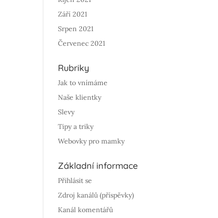
Září 2021
Srpen 2021
Červenec 2021
Rubriky
Jak to vnímáme
Naše klientky
Slevy
Tipy a triky
Webovky pro mamky
Základní informace
Přihlásit se
Zdroj kanálů (příspěvky)
Kanál komentářů