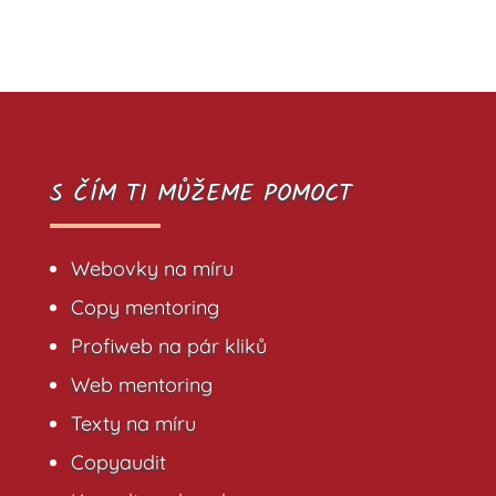
S ČÍM TI MŮŽEME POMOCT
Webovky na míru
Copy mentoring
Profiweb na pár kliků
Web mentoring
Texty na míru
Copyaudit