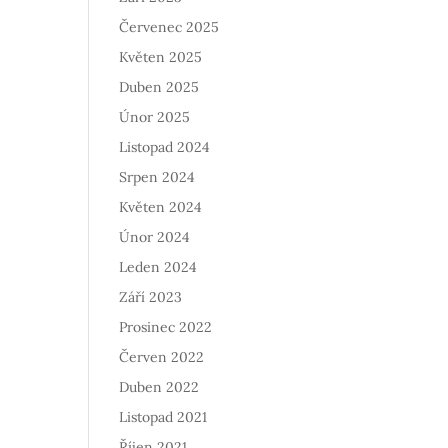
Červenec 2025
Květen 2025
Duben 2025
Únor 2025
Listopad 2024
Srpen 2024
Květen 2024
Únor 2024
Leden 2024
Září 2023
Prosinec 2022
Červen 2022
Duben 2022
Listopad 2021
Říjen 2021