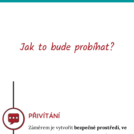
Jak to bude probíhat?
PŘIVÍTÁNÍ
Záměrem je vytvořit
bezpečné prostředí, ve