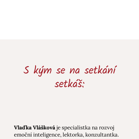
S kým se na setkání
setkáš:
Vlaďka Vlášková
je specialistka na rozvoj
emoční inteligence, lektorka, konzultantka.