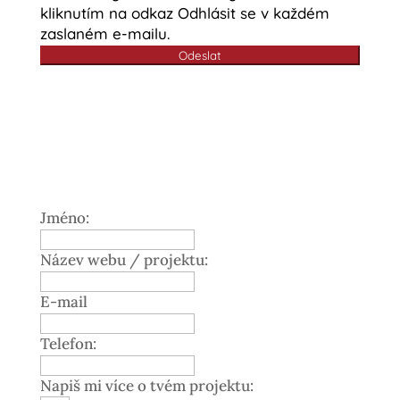
kliknutím na odkaz Odhlásit se v každém
zaslaném e-mailu.
Odeslat
Jméno:
Název webu / projektu:
E-mail
Telefon:
Napiš mi více o tvém projektu: