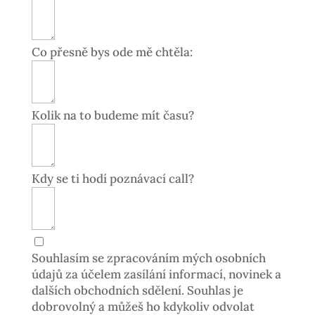
Co přesně bys ode mě chtěla:
Kolik na to budeme mít času?
Kdy se ti hodí poznávací call?
Souhlasím se zpracováním mých osobních
údajů za účelem zasílání informací, novinek a
dalších obchodních sdělení. Souhlas je
dobrovolný a můžeš ho kdykoliv odvolat