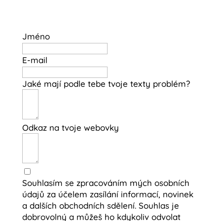
Jméno
E-mail
Jaké mají podle tebe tvoje texty problém?
Odkaz na tvoje webovky
Souhlasím se zpracováním mých osobních
údajů za účelem zasílání informací, novinek
a dalších obchodních sdělení. Souhlas je
dobrovolný a můžeš ho kdykoliv odvolat