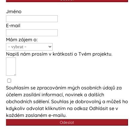
Jméno
E-mail
Mám zájem o:
Napiš nám prosím v krátkosti o Tvém projektu.
Souhlasím se zpracováním mých osobních údajů za
účelem zasílání informací, novinek a dalších
obchodních sdělení. Souhlas je dobrovolný a můžeš ho
kdykoliv odvolat kliknutím na odkaz Odhlásit se v
každém zaslaném e-mailu.
Odeslat