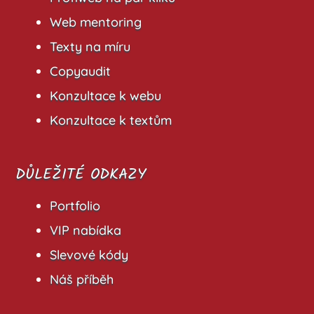
Web mentoring
Texty na míru
Copyaudit
Konzultace k webu
Konzultace k textům
DŮLEŽITÉ ODKAZY
Portfolio
VIP nabídka
Slevové kódy
Náš příběh