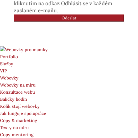
kliknutím na odkaz Odhlásit se v každém
zaslaném e-mailu.
Odeslat
Portfolio
Služby
VIP
Webovky
Webovky na míru
Konzultace webu
Balíčky hodin
Kolik stojí webovky
Jak funguje spolupráce
Copy & marketing
Texty na míru
Copy mentoring