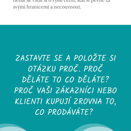
svými hranicemi a necouvnout.
ZASTAVTE SE A POLOŽTE SI
OTÁZKU PROČ. PROČ
DĚLÁTE TO CO DĚLÁTE?
PROČ VAŠI ZÁKAZNÍCI NEBO
KLIENTI KUPUJÍ ZROVNA TO,
CO PRODÁVÁTE?