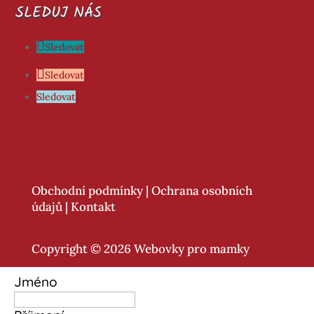
SLEDUJ NÁS
Sledovat
Sledovat
Sledovat
Obchodní podmínky
|
Ochrana osobních
údajů
|
Kontakt
Copyright © 2026 Webovky pro mamky
Jméno