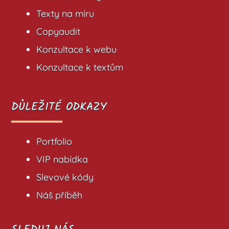
Texty na míru
Copyaudit
Konzultace k webu
Konzultace k textům
DŮLEŽITÉ ODKAZY
Portfolio
VIP nabídka
Slevové kódy
Náš příběh