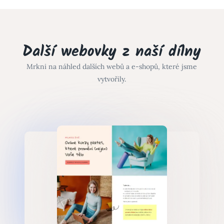
Další webovky z naší dílny
Mrkni na náhled dalších webů a e-shopů, které jsme
vytvořily.