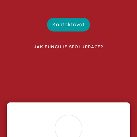
Kontaktovat
JAK FUNGUJE SPOLUPRÁCE?