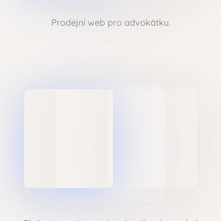
Prodejní web pro advokátku.