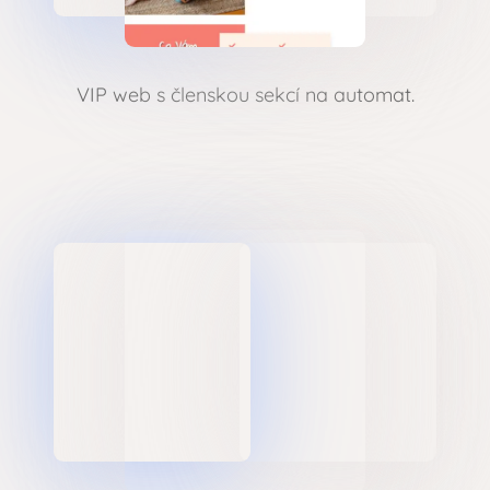
VIP web s členskou sekcí na automat.