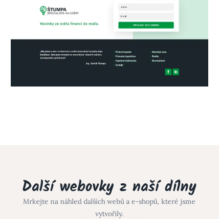
Další webovky z naší dílny
Mrkejte na náhled dalších webů a e-shopů, které jsme
vytvořily.