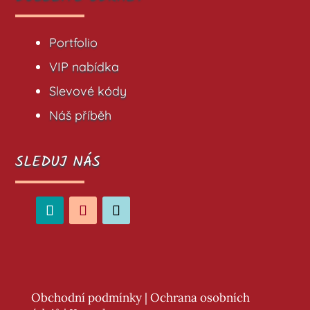
Portfolio
VIP nabídka
Slevové kódy
Náš příběh
SLEDUJ NÁS
Obchodní podmínky
|
Ochrana osobních