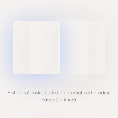
E-shop s členskou sekcí a automatizací prodeje
návodů a kurzů.