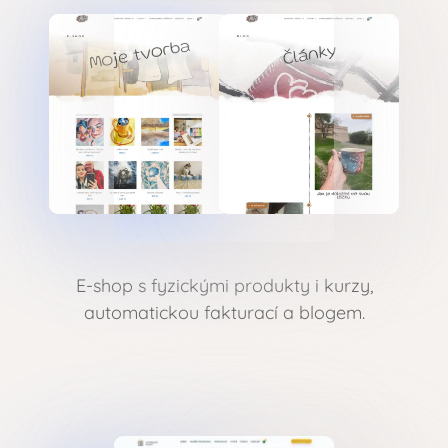
E-shop s fyzickými produkty i kurzy,
automatickou fakturací a blogem.