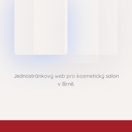
Jednostránkový web pro kosmetický salon
v Brně.