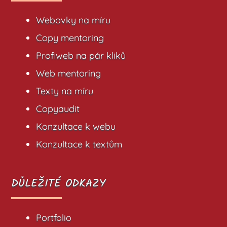
Webovky na míru
Copy mentoring
Profiweb na pár kliků
Web mentoring
Texty na míru
Copyaudit
Konzultace k webu
Konzultace k textům
DŮLEŽITÉ ODKAZY
Portfolio