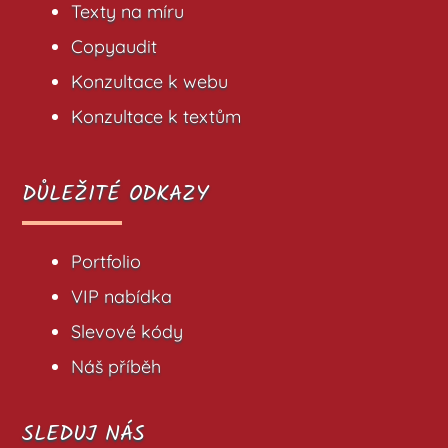
Texty na míru
Copyaudit
Konzultace k webu
Konzultace k textům
DŮLEŽITÉ ODKAZY
Portfolio
VIP nabídka
Slevové kódy
Náš příběh
SLEDUJ NÁS