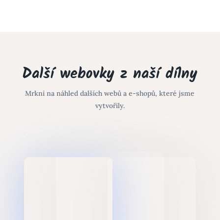
Další webovky z naší dílny
Mrkni na náhled dalších webů a e-shopů, které jsme
vytvořily.