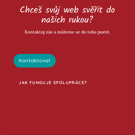
Chceš svůj web svěřit do
našich rukou?
Kontaktuj nás a můžeme se do toho pustit.
Kontaktovat
JAK FUNGUJE SPOLUPRÁCE?