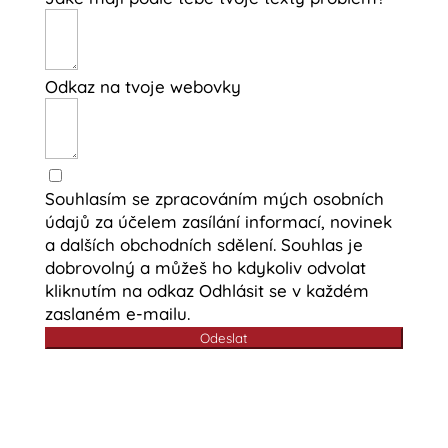
Odkaz na tvoje webovky
Souhlasím se zpracováním mých osobních
údajů za účelem zasílání informací, novinek
a dalších obchodních sdělení. Souhlas je
dobrovolný a můžeš ho kdykoliv odvolat
kliknutím na odkaz Odhlásit se v každém
zaslaném e-mailu.
Odeslat