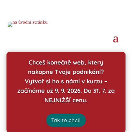
Chceš konečně web, který
nakopne Tvoje podnikání?
Vytvoř si ho s námi v kurzu –
začínáme už 9. 9. 2026. Do 31. 7. za
NEJNIŽŠÍ cenu.
Tak to chci!