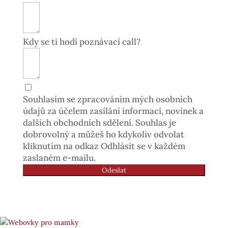
Kdy se ti hodí poznávací call?
Souhlasím se zpracováním mých osobních
údajů za účelem zasílání informací, novinek a
dalších obchodních sdělení. Souhlas je
dobrovolný a můžeš ho kdykoliv odvolat
kliknutím na odkaz Odhlásit se v každém
zaslaném e-mailu.
Odeslat