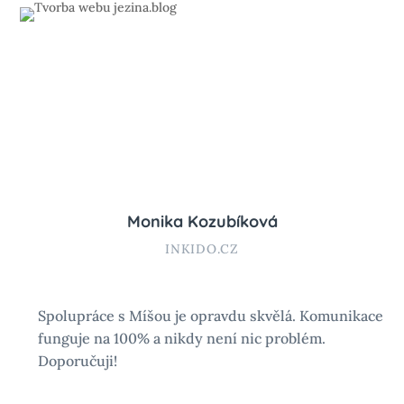
Monika Kozubíková
INKIDO.CZ
Spolupráce s Míšou je opravdu skvělá. Komunikace
funguje na 100% a nikdy není nic problém.
Doporučuji!