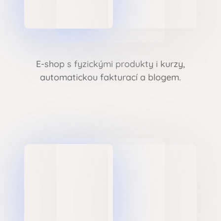
E-shop s fyzickými produkty i kurzy,
automatickou fakturací a blogem.